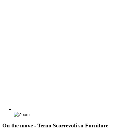
On the move - Terno Scorrevoli su Furniture