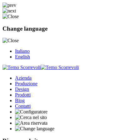
Change language
Italiano
English
Azienda
Produzione
Design
Prodotti
Blog
Contatti