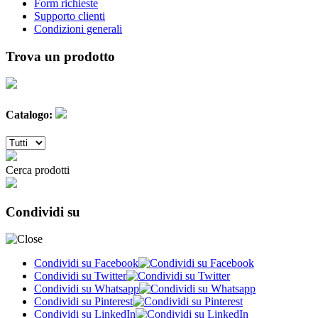
Form richieste
Supporto clienti
Condizioni generali
Trova un prodotto
Catalogo:
Cerca prodotti
Condividi su
Condividi su Facebook
Condividi su Twitter
Condividi su Whatsapp
Condividi su Pinterest
Condividi su LinkedIn