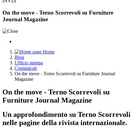
INVIA
On the move - Terno Scorrevoli su Furniture
Journal Magazine
Home
Blog
Ufficio stampa
Comunicati
On the move - Terno Scorrevoli su Furniture Journal
Magazine
On the move - Terno Scorrevoli su
Furniture Journal Magazine
Un approfondimento su Terno Scorrevoli
nelle pagine della rivista internazionale.