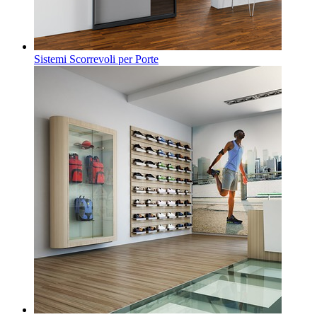
Sistemi Scorrevoli per Porte