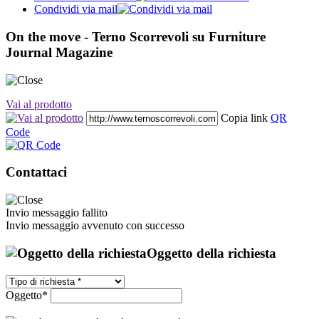
Condividi via mail
On the move - Terno Scorrevoli su Furniture
Journal Magazine
Vai al prodotto
Copia link
QR
Code
Contattaci
Invio messaggio fallito
Invio messaggio avvenuto con successo
Oggetto della richiesta
Oggetto*