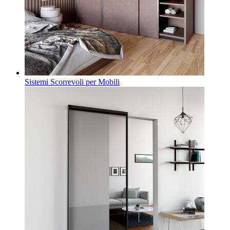
Sistemi Scorrevoli per Mobili