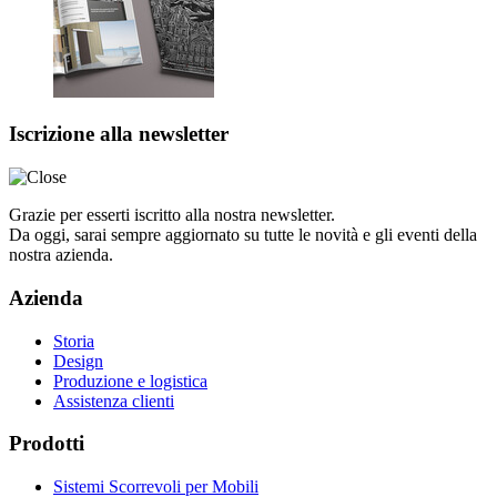
Iscrizione alla newsletter
Grazie per esserti iscritto alla nostra newsletter.
Da oggi, sarai sempre aggiornato su tutte le novità e gli eventi della
nostra azienda.
Azienda
Storia
Design
Produzione e logistica
Assistenza clienti
Prodotti
Sistemi Scorrevoli per Mobili