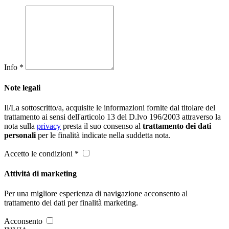
Info *
Note legali
Il/La sottoscritto/a, acquisite le informazioni fornite dal titolare del
trattamento ai sensi dell'articolo 13 del D.lvo 196/2003 attraverso la
nota sulla
privacy
presta il suo consenso al
trattamento dei dati
personali
per le finalità indicate nella suddetta nota.
Accetto le condizioni *
Attività di marketing
Per una migliore esperienza di navigazione acconsento al
trattamento dei dati per finalità marketing.
Acconsento