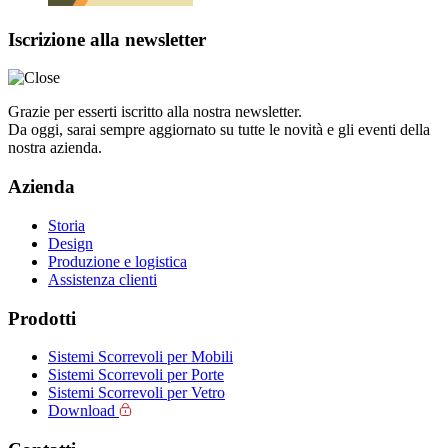
Iscrizione alla newsletter
Grazie per esserti iscritto alla nostra newsletter.
Da oggi, sarai sempre aggiornato su tutte le novità e gli eventi della
nostra azienda.
Azienda
Storia
Design
Produzione e logistica
Assistenza clienti
Prodotti
Sistemi Scorrevoli per Mobili
Sistemi Scorrevoli per Porte
Sistemi Scorrevoli per Vetro
Download