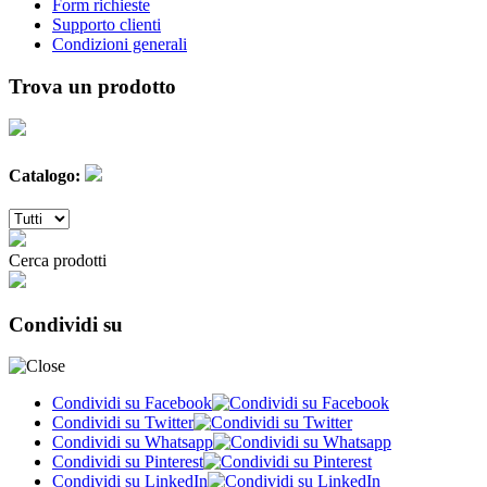
Form richieste
Supporto clienti
Condizioni generali
Trova un prodotto
Catalogo:
Cerca prodotti
Condividi su
Condividi su Facebook
Condividi su Twitter
Condividi su Whatsapp
Condividi su Pinterest
Condividi su LinkedIn