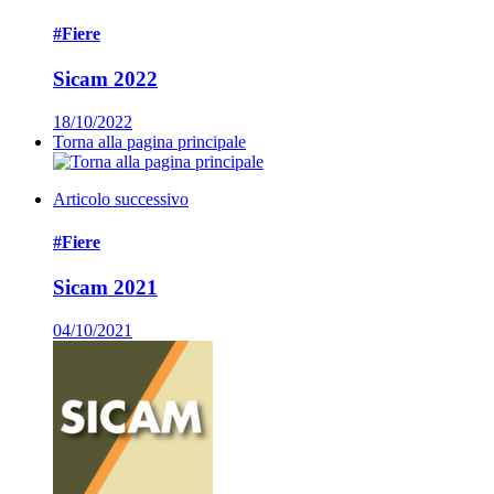
#Fiere
Sicam 2022
18/10/2022
Torna alla pagina principale
Articolo successivo
#Fiere
Sicam 2021
04/10/2021