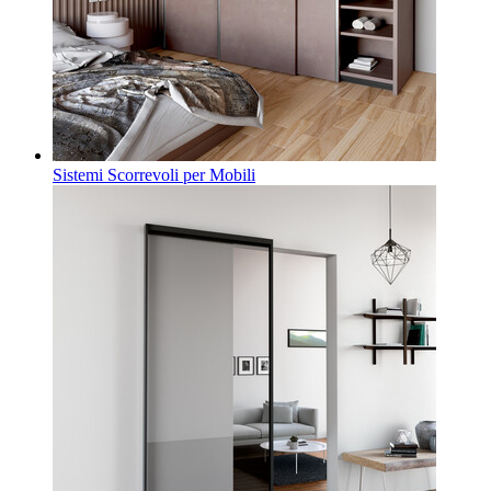
Sistemi Scorrevoli per Mobili