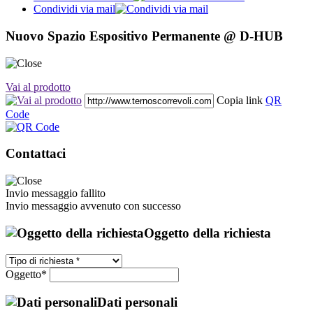
Condividi via mail
Nuovo Spazio Espositivo Permanente @ D-HUB
Vai al prodotto
Copia link
QR
Code
Contattaci
Invio messaggio fallito
Invio messaggio avvenuto con successo
Oggetto della richiesta
Oggetto*
Dati personali