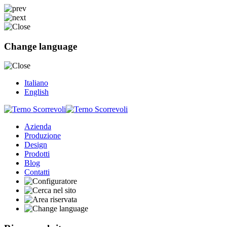
Change language
Italiano
English
Azienda
Produzione
Design
Prodotti
Blog
Contatti