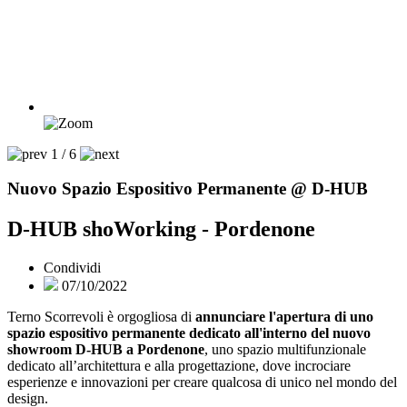
1 / 6
Nuovo Spazio Espositivo Permanente @ D-HUB
D-HUB shoWorking - Pordenone
Condividi
07/10/2022
Terno Scorrevoli è orgogliosa di
annunciare l'apertura di uno
spazio espositivo permanente dedicato all'interno del nuovo
showroom D-HUB a Pordenone
, uno spazio multifunzionale
dedicato all’architettura e alla progettazione, dove incrociare
esperienze e innovazioni per creare qualcosa di unico nel mondo del
design.