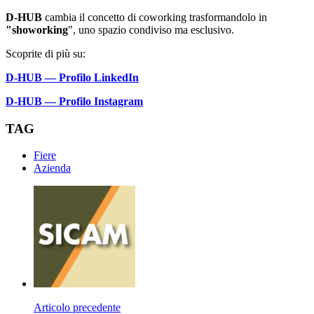
D-HUB
cambia il concetto di coworking trasformandolo in
"showorking
", uno spazio condiviso ma esclusivo.
Scoprite di più su:
D-HUB — Profilo LinkedIn
D-HUB — Profilo Instagram
TAG
Fiere
Azienda
Articolo precedente