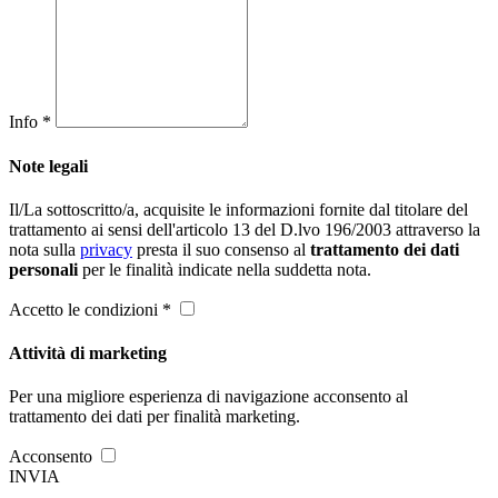
Info *
Note legali
Il/La sottoscritto/a, acquisite le informazioni fornite dal titolare del
trattamento ai sensi dell'articolo 13 del D.lvo 196/2003 attraverso la
nota sulla
privacy
presta il suo consenso al
trattamento dei dati
personali
per le finalità indicate nella suddetta nota.
Accetto le condizioni *
Attività di marketing
Per una migliore esperienza di navigazione acconsento al
trattamento dei dati per finalità marketing.
Acconsento
INVIA