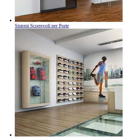
Sistemi Scorrevoli per Porte