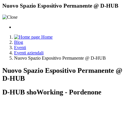
Nuovo Spazio Espositivo Permanente @ D-HUB
Home
Blog
Eventi
Eventi aziendali
Nuovo Spazio Espositivo Permanente @ D-HUB
Nuovo Spazio Espositivo Permanente @
D-HUB
D-HUB shoWorking - Pordenone