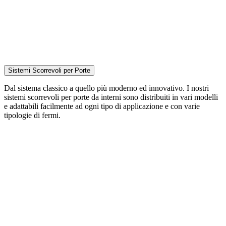
Sistemi Scorrevoli per Porte
Dal sistema classico a quello più moderno ed innovativo. I nostri
sistemi scorrevoli per porte da interni sono distribuiti in vari modelli
e adattabili facilmente ad ogni tipo di applicazione e con varie
tipologie di fermi.