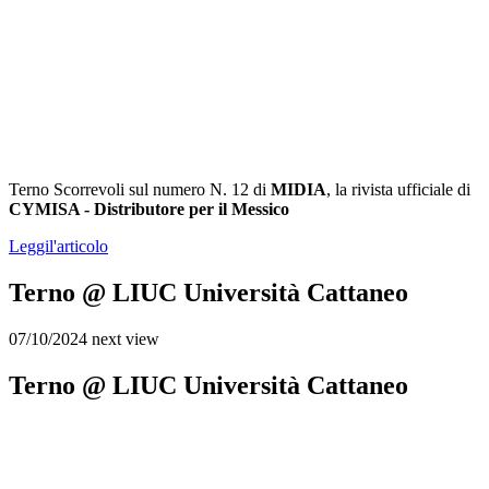
Terno Scorrevoli sul numero N. 12 di
MIDIA
, la rivista ufficiale di
CYMISA - Distributore per il Messico
Leggi
l'articolo
Terno @ LIUC Università Cattaneo
07/10/2024
next view
Terno @ LIUC Università Cattaneo