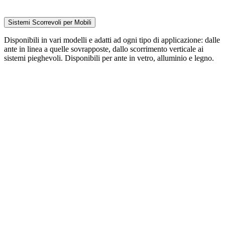
Sistemi Scorrevoli per Mobili
Disponibili in vari modelli e adatti ad ogni tipo di applicazione: dalle
ante in linea a quelle sovrapposte, dallo scorrimento verticale ai
sistemi pieghevoli. Disponibili per ante in vetro, alluminio e legno.