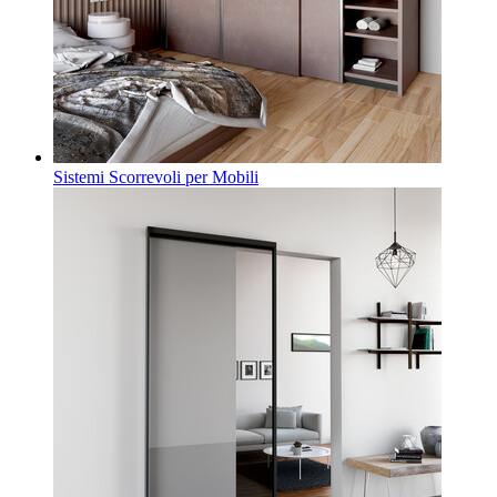
Sistemi Scorrevoli per Mobili