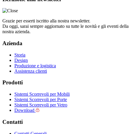
Grazie per esserti iscritto alla nostra newsletter.
Da oggi, sarai sempre aggiornato su tutte le novità e gli eventi della
nostra azienda.
Azienda
Storia
Design
Produzione e logistica
Assistenza clienti
Prodotti
Sistemi Scorrevoli per Mobili
Sistemi Scorrevoli per Porte
Sistemi Scorrevoli per Vetro
Download
Contatti
Contatti Generali