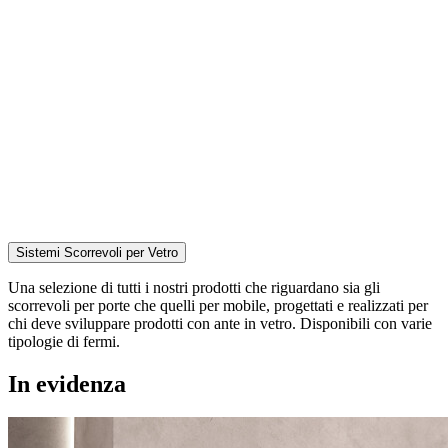
Sistemi Scorrevoli per Vetro
Una selezione di tutti i nostri prodotti che riguardano sia gli
scorrevoli per porte che quelli per mobile, progettati e realizzati per
chi deve sviluppare prodotti con ante in vetro. Disponibili con varie
tipologie di fermi.
In evidenza