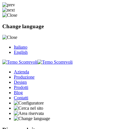
Change language
Italiano
English
Azienda
Produzione
Design
Prodotti
Blog
Contatti