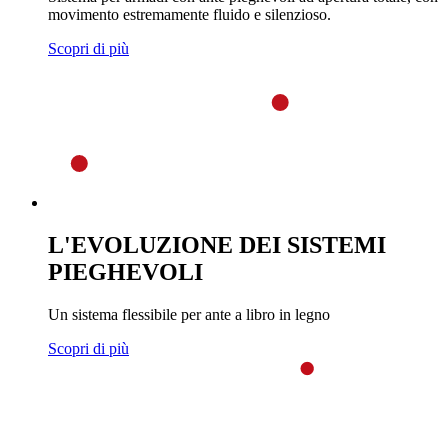
movimento estremamente fluido e silenzioso.
Scopri di più
L'EVOLUZIONE DEI SISTEMI
PIEGHEVOLI
Un sistema flessibile per ante a libro in legno
Scopri di più