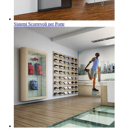
Sistemi Scorrevoli per Porte