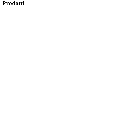
Prodotti