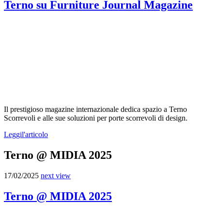
Terno su Furniture Journal Magazine
Il prestigioso magazine internazionale dedica spazio a Terno
Scorrevoli e alle sue soluzioni per porte scorrevoli di design.
Leggi
l'articolo
Terno @ MIDIA 2025
17/02/2025
next view
Terno @ MIDIA 2025