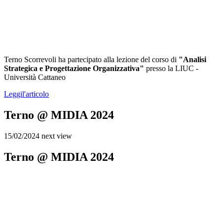
Terno Scorrevoli ha partecipato alla lezione del corso di
"Analisi
Strategica e Progettazione Organizzativa"
presso la LIUC -
Università Cattaneo
Leggi
l'articolo
Terno @ MIDIA 2024
15/02/2024
next view
Terno @ MIDIA 2024