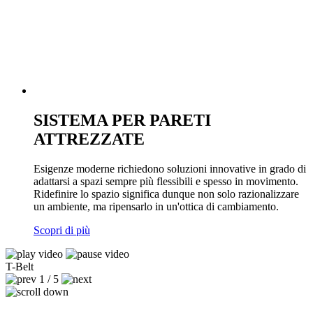
SISTEMA PER PARETI
ATTREZZATE
Esigenze moderne richiedono soluzioni innovative in grado di
adattarsi a spazi sempre più flessibili e spesso in movimento.
Ridefinire lo spazio significa dunque non solo razionalizzare
un ambiente, ma ripensarlo in un'ottica di cambiamento.
Scopri di più
T-Belt
1 / 5