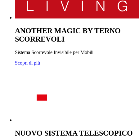
ANOTHER MAGIC BY TERNO
SCORREVOLI
Sistema Scorrevole Invisibile per Mobili
Scopri di più
NUOVO SISTEMA TELESCOPICO