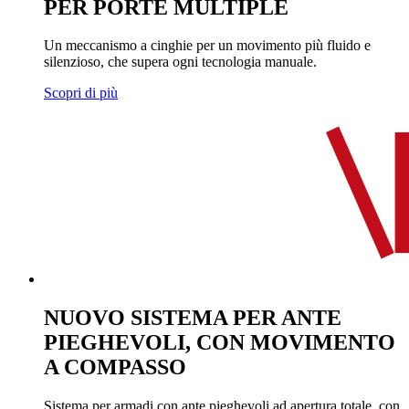
PER PORTE MULTIPLE
Un meccanismo a cinghie per un movimento più fluido e
silenzioso, che supera ogni tecnologia manuale.
Scopri di più
NUOVO SISTEMA PER ANTE
PIEGHEVOLI, CON MOVIMENTO
A COMPASSO
Sistema per armadi con ante pieghevoli ad apertura totale, con