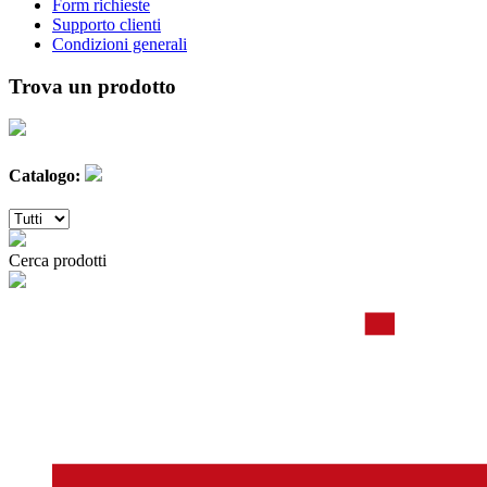
Form richieste
Supporto clienti
Condizioni generali
Trova un prodotto
Catalogo:
Cerca prodotti