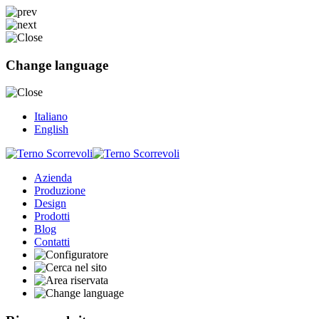
Change language
Italiano
English
Azienda
Produzione
Design
Prodotti
Blog
Contatti