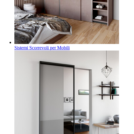
Sistemi Scorrevoli per Mobili