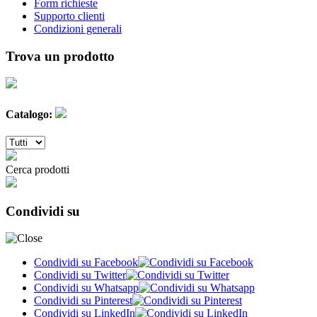
Form richieste
Supporto clienti
Condizioni generali
Trova un prodotto
Catalogo:
Cerca prodotti
Condividi su
Condividi su Facebook
Condividi su Twitter
Condividi su Whatsapp
Condividi su Pinterest
Condividi su LinkedIn