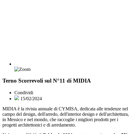
Terno Scorrevoli sul N°11 di MIDIA
Condividi
15/02/2024
MIDIA è la rivista annuale di CYMISA, dedicata alle tendenze nel
campo del design, dell'arredo, dell'interior design e dell'architettura,
in Messico e nel mondo, che raccoglie i migliori prodotti per i
progetti architettonici e di arredamento.