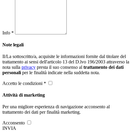
Info *
Note legali
Il/La sottoscritto/a, acquisite le informazioni fornite dal titolare del
trattamento ai sensi dell'articolo 13 del D.lvo 196/2003 attraverso la
nota sulla
privacy
presta il suo consenso al
trattamento dei dati
personali
per le finalità indicate nella suddetta nota.
Accetto le condizioni *
Attività di marketing
Per una migliore esperienza di navigazione acconsento al
trattamento dei dati per finalità marketing.
Acconsento
INVIA