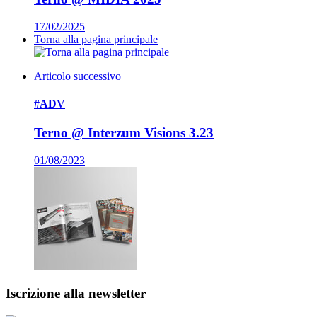
17/02/2025
Torna alla pagina principale
Articolo successivo
#ADV
Terno @ Interzum Visions 3.23
01/08/2023
Iscrizione alla newsletter