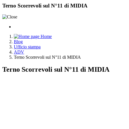
Terno Scorrevoli sul N°11 di MIDIA
Home
Blog
Ufficio stampa
ADV
Terno Scorrevoli sul N°11 di MIDIA
Terno Scorrevoli sul N°11 di MIDIA