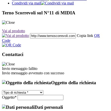
Condividi via mail
Terno Scorrevoli sul N°11 di MIDIA
Vai al prodotto
Copia link
QR
Code
Contattaci
Invio messaggio fallito
Invio messaggio avvenuto con successo
Oggetto della richiesta
Oggetto*
Dati personali