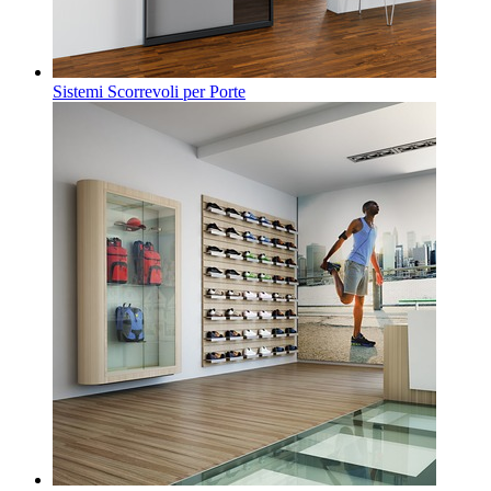
Sistemi Scorrevoli per Porte