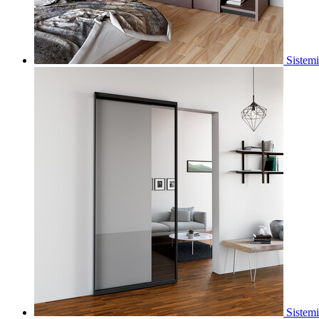
Sistemi
Sistemi