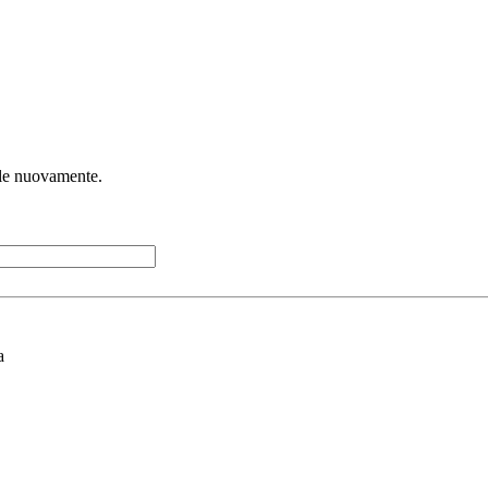
irle nuovamente.