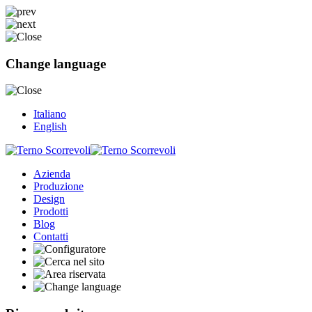
Change language
Italiano
English
Azienda
Produzione
Design
Prodotti
Blog
Contatti