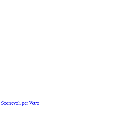
 Scorrevoli per Vetro