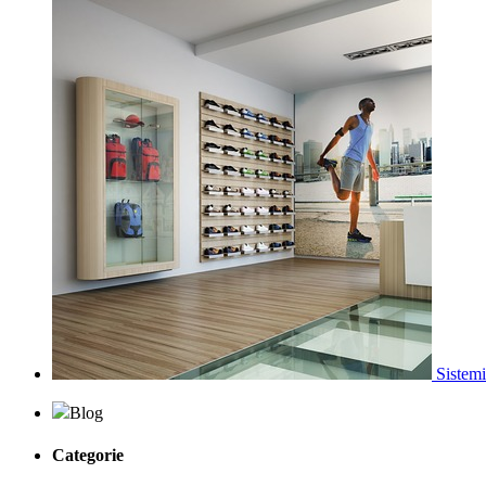
Sistemi
Blog
Categorie