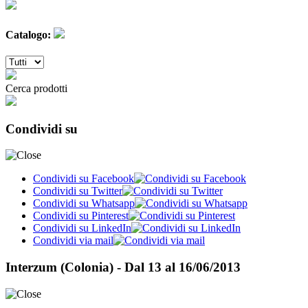
Catalogo:
Cerca prodotti
Condividi su
Condividi su Facebook
Condividi su Twitter
Condividi su Whatsapp
Condividi su Pinterest
Condividi su LinkedIn
Condividi via mail
Interzum (Colonia) - Dal 13 al 16/06/2013