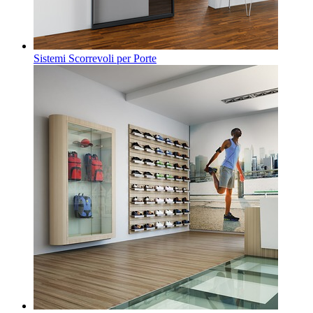
Sistemi Scorrevoli per Porte