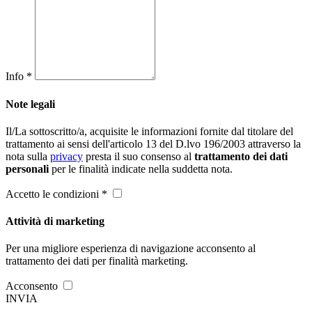
Info *
Note legali
Il/La sottoscritto/a, acquisite le informazioni fornite dal titolare del
trattamento ai sensi dell'articolo 13 del D.lvo 196/2003 attraverso la
nota sulla
privacy
presta il suo consenso al
trattamento dei dati
personali
per le finalità indicate nella suddetta nota.
Accetto le condizioni *
Attività di marketing
Per una migliore esperienza di navigazione acconsento al
trattamento dei dati per finalità marketing.
Acconsento
INVIA