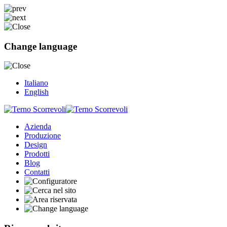
Change language
Italiano
English
Azienda
Produzione
Design
Prodotti
Blog
Contatti