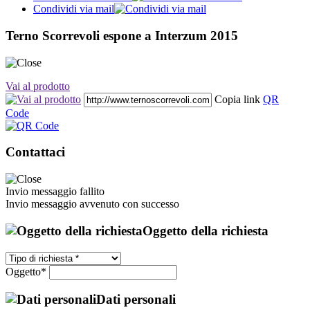
Condividi via mail
Terno Scorrevoli espone a Interzum 2015
Vai al prodotto
Copia link
QR
Code
Contattaci
Invio messaggio fallito
Invio messaggio avvenuto con successo
Oggetto della richiesta
Oggetto*
Dati personali