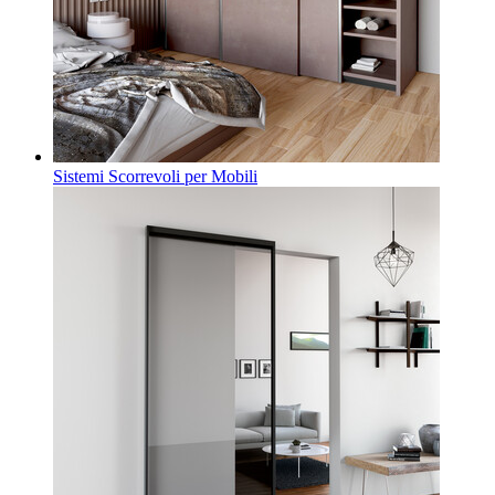
Sistemi Scorrevoli per Mobili