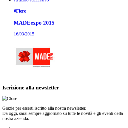
#Fiere
MADEexpo 2015
16/03/2015
Iscrizione alla newsletter
Grazie per esserti iscritto alla nostra newsletter.
Da oggi, sarai sempre aggiornato su tutte le novità e gli eventi della
nostra azienda.