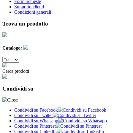
Form richieste
Supporto clienti
Condizioni generali
Trova un prodotto
Catalogo:
Cerca prodotti
Condividi su
Condividi su Facebook
Condividi su Twitter
Condividi su Whatsapp
Condividi su Pinterest
Condividi su LinkedIn