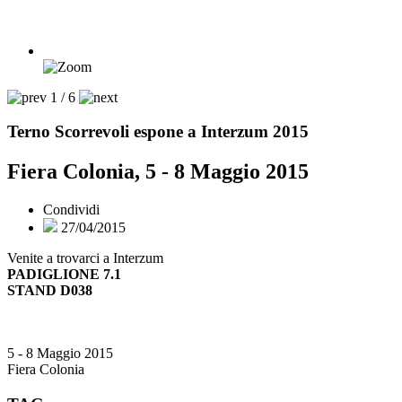
1 / 6
Terno Scorrevoli espone a Interzum 2015
Fiera Colonia, 5 - 8 Maggio 2015
Condividi
27/04/2015
Venite a trovarci a Interzum
PADIGLIONE 7.1
STAND D038
5 - 8 Maggio 2015
Fiera Colonia