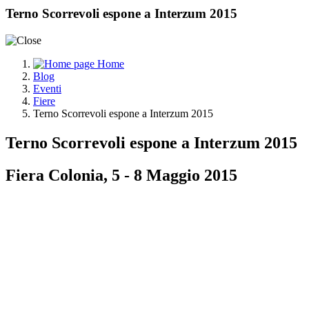
Terno Scorrevoli espone a Interzum 2015
Home
Blog
Eventi
Fiere
Terno Scorrevoli espone a Interzum 2015
Terno Scorrevoli espone a Interzum 2015
Fiera Colonia, 5 - 8 Maggio 2015