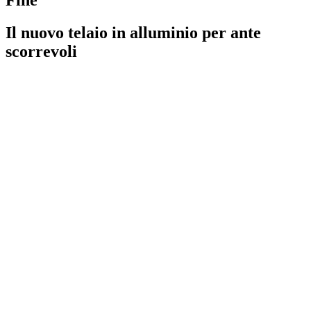
Il nuovo telaio in alluminio per ante
scorrevoli