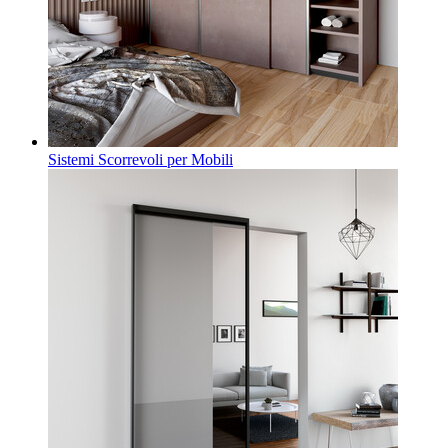
Sistemi Scorrevoli per Mobili