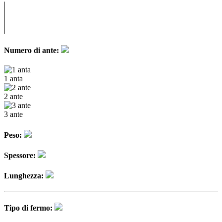
Numero di ante:
1 anta
2 ante
3 ante
Peso:
Spessore:
Lunghezza:
Tipo di fermo: