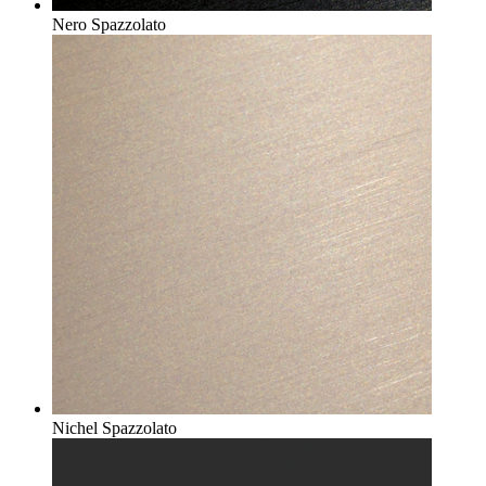
Nero Spazzolato
Nichel Spazzolato