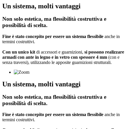
Un sistema, molti vantaggi
Non solo estetica, ma flessibilità costruttiva e
possibilità di scelta.
Fine è stato concepito per essere un sistema flessibile
anche in
termini costruttivi.
Con un unico kit
di accessori e guarnizioni,
si possono realizzare
armadi con ante in legno e in vetro con spessore 4 mm
(con e
senza traversi), utilizzando le apposite guarnizioni strutturali.
Un sistema, molti vantaggi
Non solo estetica, ma flessibilità costruttiva e
possibilità di scelta.
Fine è stato concepito per essere un sistema flessibile
anche in
termini costruttivi.