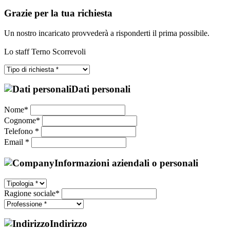
Grazie per la tua richiesta
Un nostro incaricato provvederà a risponderti il prima possibile.
Lo staff Terno Scorrevoli
Dati personali
Nome*
Cognome*
Telefono *
Email *
Informazioni aziendali o personali
Ragione sociale*
Indirizzo