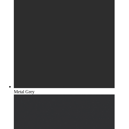
Metal Grey