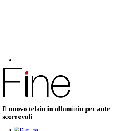
Il nuovo telaio in alluminio per ante
scorrevoli
Download