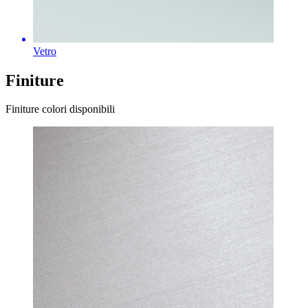
Vetro
Finiture
Finiture colori disponibili