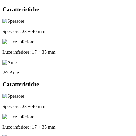
Caratteristiche
Spessore:
28 ÷ 40 mm
Luce inferiore:
17 ÷ 35 mm
2/3 Ante
Caratteristiche
Spessore:
28 ÷ 40 mm
Luce inferiore:
17 ÷ 35 mm