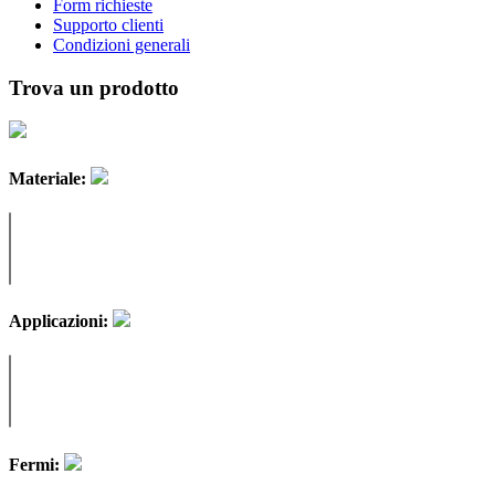
Form richieste
Supporto clienti
Condizioni generali
Trova un prodotto
Materiale:
Applicazioni:
Fermi: