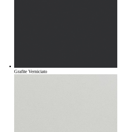
Grafite Verniciato