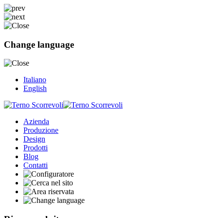
Change language
Italiano
English
Azienda
Produzione
Design
Prodotti
Blog
Contatti