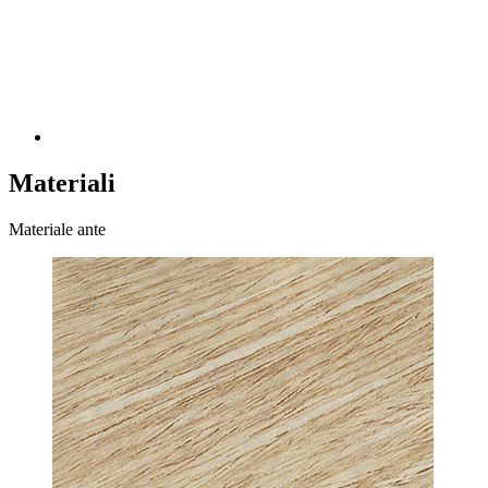
Materiali
Materiale ante