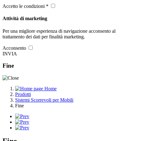
Accetto le condizioni *
Attività di marketing
Per una migliore esperienza di navigazione acconsento al
trattamento dei dati per finalità marketing.
Acconsento
INVIA
Fine
Home
Prodotti
Sistemi Scorrevoli per Mobili
Fine
Fine