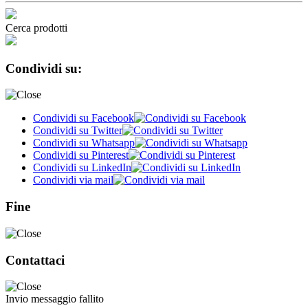
Cerca prodotti
Condividi su:
Condividi su Facebook
Condividi su Twitter
Condividi su Whatsapp
Condividi su Pinterest
Condividi su LinkedIn
Condividi via mail
Fine
Contattaci
Invio messaggio fallito