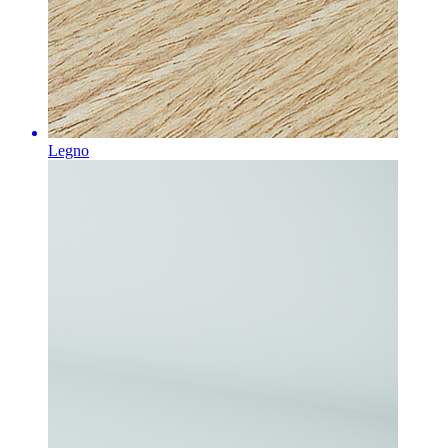
Legno