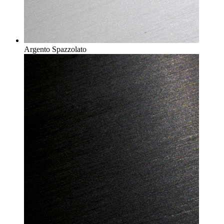
Argento Spazzolato