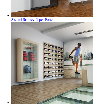
Sistemi Scorrevoli per Porte