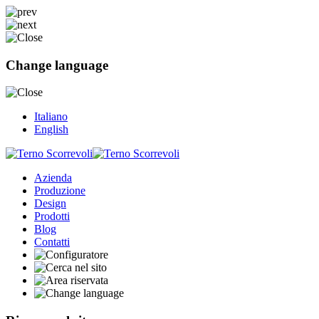
Change language
Italiano
English
Azienda
Produzione
Design
Prodotti
Blog
Contatti