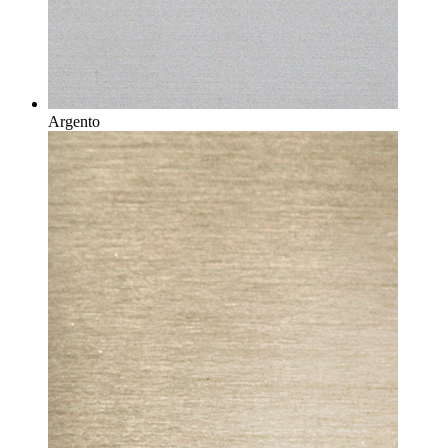
Argento