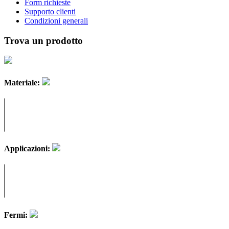
Form richieste
Supporto clienti
Condizioni generali
Trova un prodotto
Materiale:
Applicazioni:
Fermi: