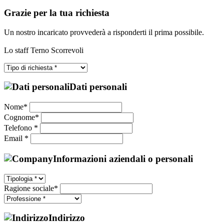
Grazie per la tua richiesta
Un nostro incaricato provvederà a risponderti il prima possibile.
Lo staff Terno Scorrevoli
Dati personali
Nome*
Cognome*
Telefono *
Email *
Informazioni aziendali o personali
Ragione sociale*
Indirizzo