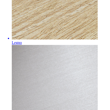
Legno