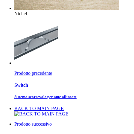
Nichel
Prodotto precedente
Switch
Sistema scorrevole per ante allineate
BACK TO MAIN PAGE
Prodotto successivo