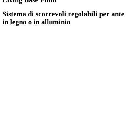
Sistema di scorrevoli regolabili per ante
in legno o in alluminio