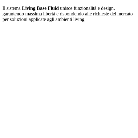
Il sistema
Living Base Fluid
unisce funzionalità e design,
garantendo massima libertà e rispondendo alle richieste del mercato
per soluzioni applicate agli ambienti living.