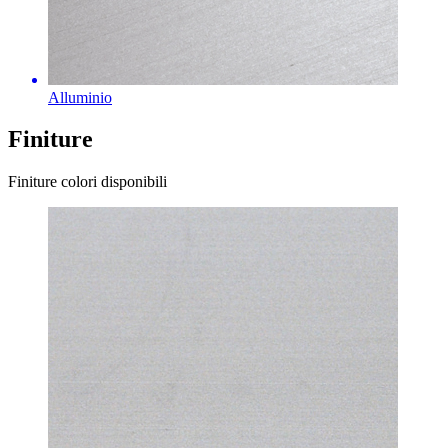
Alluminio
Finiture
Finiture colori disponibili