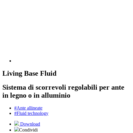
Living Base Fluid
Sistema di scorrevoli regolabili per ante
in legno o in alluminio
#Ante allineate
#Fluid technology
Download
Condividi