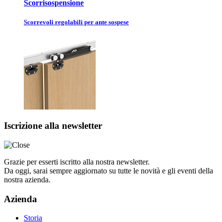
Scorrisospensione
Scorrevoli regolabili per ante sospese
Iscrizione alla newsletter
Grazie per esserti iscritto alla nostra newsletter.
Da oggi, sarai sempre aggiornato su tutte le novità e gli eventi della
nostra azienda.
Azienda
Storia