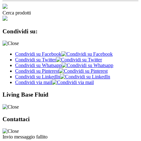
Cerca prodotti
Condividi su:
Condividi su Facebook
Condividi su Twitter
Condividi su Whatsapp
Condividi su Pinterest
Condividi su LinkedIn
Condividi via mail
Living Base Fluid
Contattaci
Invio messaggio fallito