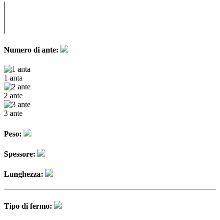
Numero di ante:
1 anta
2 ante
3 ante
Peso:
Spessore:
Lunghezza:
Tipo di fermo: