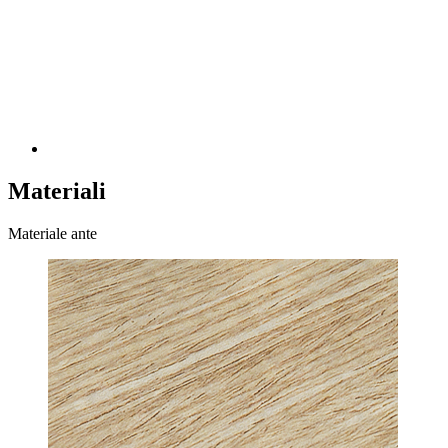
Materiali
Materiale ante