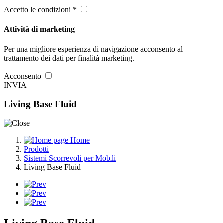
Accetto le condizioni *
Attività di marketing
Per una migliore esperienza di navigazione acconsento al
trattamento dei dati per finalità marketing.
Acconsento
INVIA
Living Base Fluid
Home
Prodotti
Sistemi Scorrevoli per Mobili
Living Base Fluid
Living Base Fluid