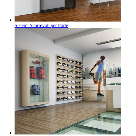
Sistemi Scorrevoli per Porte