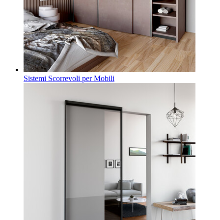
Sistemi Scorrevoli per Mobili