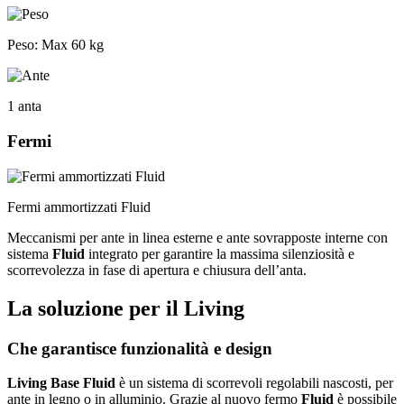
Peso:
Max 60 kg
1 anta
Fermi
Fermi ammortizzati Fluid
Meccanismi per ante in linea esterne e ante sovrapposte interne con
sistema
Fluid
integrato per garantire la massima silenziosità e
scorrevolezza in fase di apertura e chiusura dell’anta.
La soluzione per il Living
Che garantisce funzionalità e design
Living Base Fluid
è un sistema di scorrevoli regolabili nascosti, per
ante in legno o in alluminio. Grazie al nuovo fermo
Fluid
è possibile