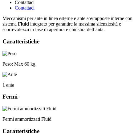
Contattaci
Contattaci
Meccanismi per ante in linea esterne e ante sovrapposte interne con
sistema
Fluid
integrato per garantire la massima silenziosità e
scorrevolezza in fase di apertura e chiusura dell’anta.
Caratteristiche
Peso:
Max 60 kg
1 anta
Fermi
Fermi ammortizzati Fluid
Caratteristiche