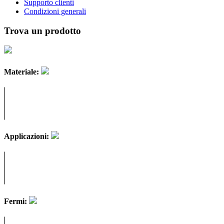
Supporto clienti
Condizioni generali
Trova un prodotto
Materiale:
Applicazioni:
Fermi: