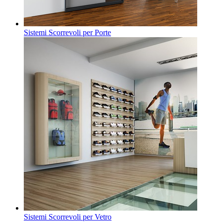
Sistemi Scorrevoli per Porte
Sistemi Scorrevoli per Vetro