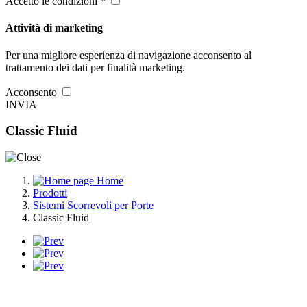
Accetto le condizioni *
Attività di marketing
Per una migliore esperienza di navigazione acconsento al
trattamento dei dati per finalità marketing.
Acconsento
INVIA
Classic Fluid
Home
Prodotti
Sistemi Scorrevoli per Porte
Classic Fluid