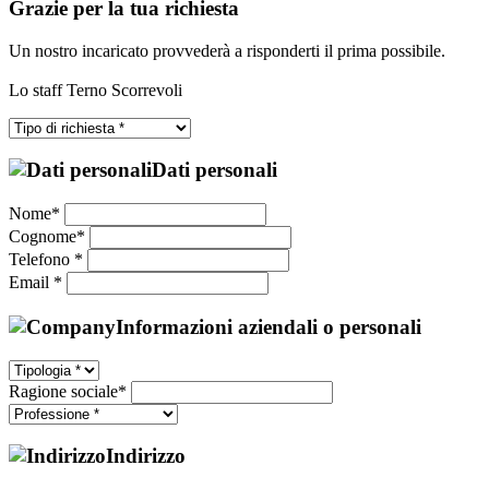
Grazie per la tua richiesta
Un nostro incaricato provvederà a risponderti il prima possibile.
Lo staff Terno Scorrevoli
Dati personali
Nome*
Cognome*
Telefono *
Email *
Informazioni aziendali o personali
Ragione sociale*
Indirizzo