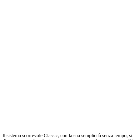
Il sistema scorrevole Classic, con la sua semplicità senza tempo, si