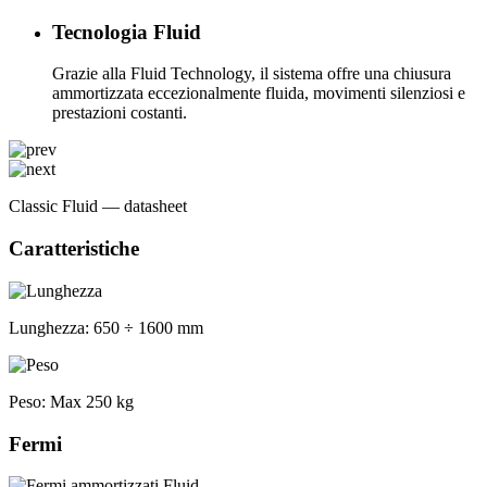
Tecnologia Fluid
Grazie alla Fluid Technology, il sistema offre una chiusura
ammortizzata eccezionalmente fluida, movimenti silenziosi e
prestazioni costanti.
Classic Fluid — datasheet
Caratteristiche
Lunghezza:
650 ÷ 1600 mm
Peso:
Max 250 kg
Fermi