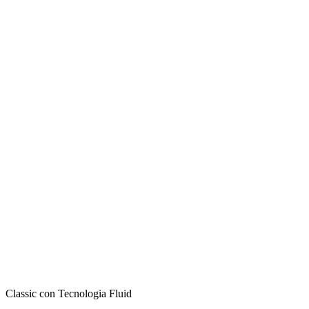
Classic con Tecnologia Fluid