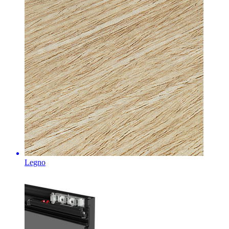
Legno