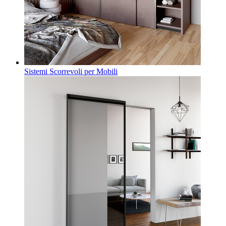
Sistemi Scorrevoli per Mobili