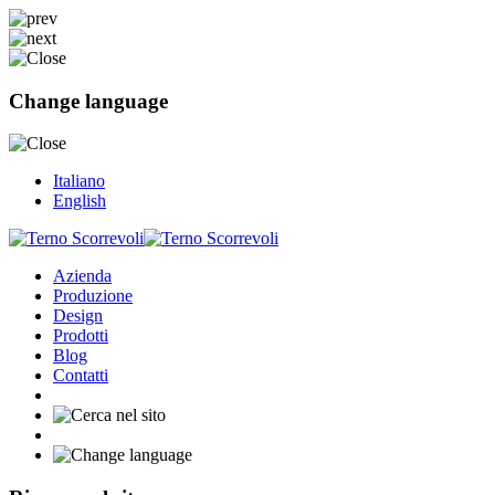
Change language
Italiano
English
Azienda
Produzione
Design
Prodotti
Blog
Contatti