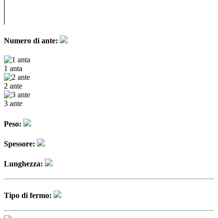
Numero di ante:
1 anta
2 ante
3 ante
Peso:
Spessore:
Lunghezza:
Tipo di fermo: