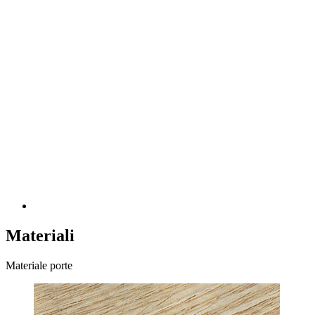
Materiali
Materiale porte