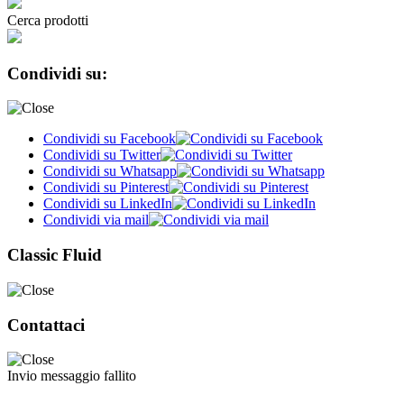
Cerca prodotti
Condividi su:
Condividi su Facebook
Condividi su Twitter
Condividi su Whatsapp
Condividi su Pinterest
Condividi su LinkedIn
Condividi via mail
Classic Fluid
Contattaci
Invio messaggio fallito