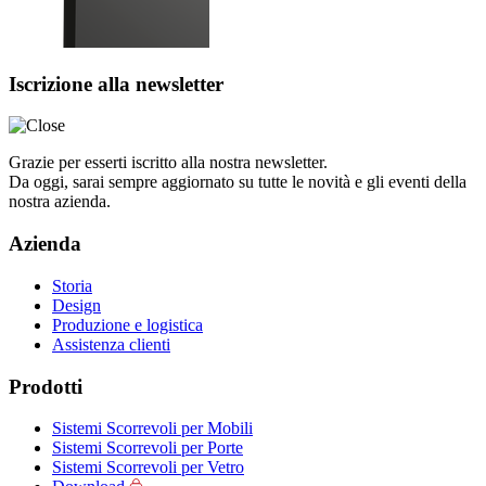
Iscrizione alla newsletter
Grazie per esserti iscritto alla nostra newsletter.
Da oggi, sarai sempre aggiornato su tutte le novità e gli eventi della
nostra azienda.
Azienda
Storia
Design
Produzione e logistica
Assistenza clienti
Prodotti
Sistemi Scorrevoli per Mobili
Sistemi Scorrevoli per Porte
Sistemi Scorrevoli per Vetro