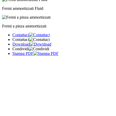
Fermi ammortizzati Fluid
Fermi a pinza ammortizzati
Contattaci
Contattaci
Download
Condividi
Stampa PDF