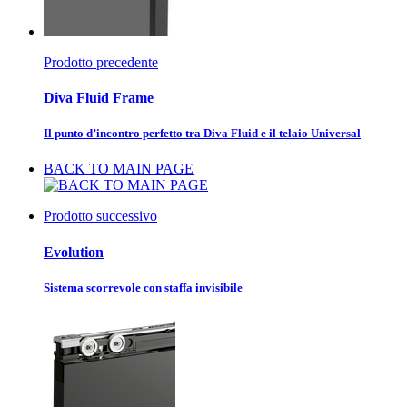
Prodotto precedente
Diva Fluid Frame
Il punto d’incontro perfetto tra Diva Fluid e il telaio Universal
BACK TO MAIN PAGE
Prodotto successivo
Evolution
Sistema scorrevole con staffa invisibile