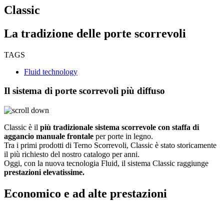
Classic
La tradizione delle porte scorrevoli
TAGS
Fluid technology
Il sistema di porte scorrevoli più diffuso
Classic è il
più tradizionale sistema scorrevole con staffa di
aggancio manuale frontale
per porte in legno.
Tra i primi prodotti di Terno Scorrevoli, Classic è stato storicamente
il più richiesto del nostro catalogo per anni.
Oggi, con la nuova tecnologia Fluid, il sistema Classic raggiunge
prestazioni elevatissime.
Economico e ad alte prestazioni