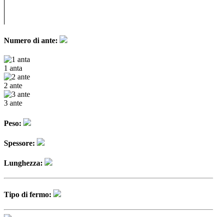
Numero di ante:
1 anta
2 ante
3 ante
Peso:
Spessore:
Lunghezza:
Tipo di fermo: