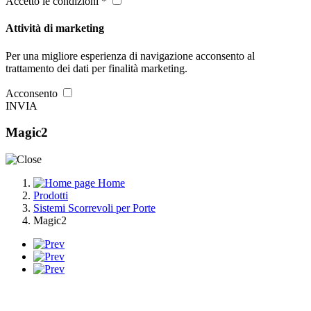
Accetto le condizioni *
Attività di marketing
Per una migliore esperienza di navigazione acconsento al
trattamento dei dati per finalità marketing.
Acconsento
INVIA
Magic2
Home
Prodotti
Sistemi Scorrevoli per Porte
Magic2