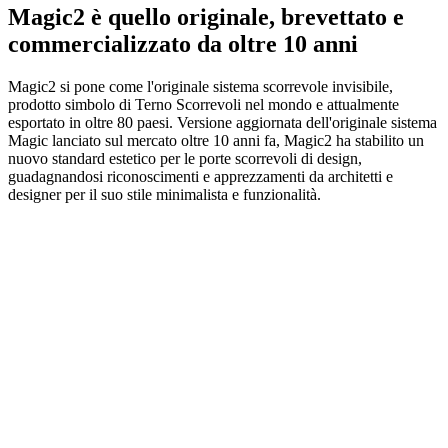
Magic2 è quello originale, brevettato e
commercializzato da oltre 10 anni
Magic2 si pone come l'originale sistema scorrevole invisibile,
prodotto simbolo di Terno Scorrevoli nel mondo e attualmente
esportato in oltre 80 paesi. Versione aggiornata dell'originale sistema
Magic lanciato sul mercato oltre 10 anni fa, Magic2 ha stabilito un
nuovo standard estetico per le porte scorrevoli di design,
guadagnandosi riconoscimenti e apprezzamenti da architetti e
designer per il suo stile minimalista e funzionalità.