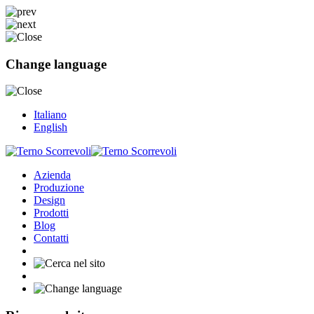
Change language
Italiano
English
Azienda
Produzione
Design
Prodotti
Blog
Contatti