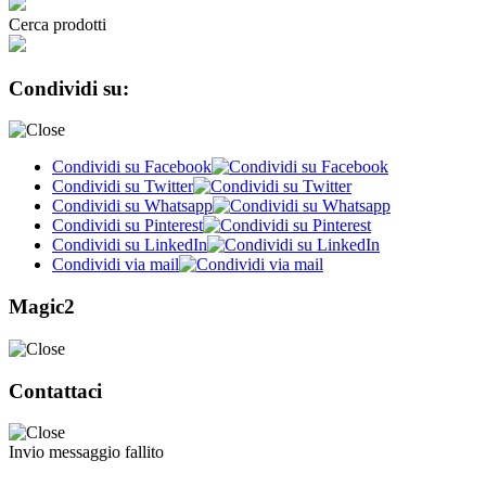
Cerca prodotti
Condividi su:
Condividi su Facebook
Condividi su Twitter
Condividi su Whatsapp
Condividi su Pinterest
Condividi su LinkedIn
Condividi via mail
Magic2
Contattaci
Invio messaggio fallito