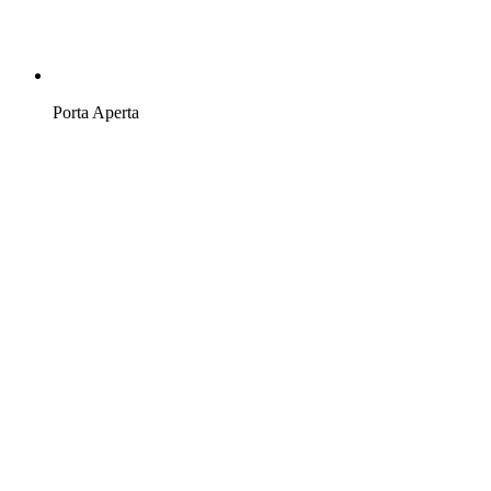
Porta Aperta