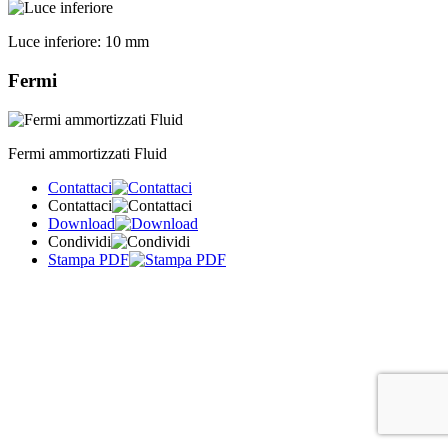
Luce inferiore:
10 mm
Fermi
Fermi ammortizzati Fluid
Contattaci
Contattaci
Download
Condividi
Stampa PDF