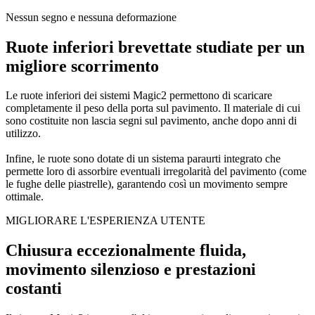
Nessun segno e nessuna deformazione
Ruote inferiori brevettate studiate per un
migliore scorrimento
Le ruote inferiori dei sistemi Magic2 permettono di scaricare
completamente il peso della porta sul pavimento. Il materiale di cui
sono costituite non lascia segni sul pavimento, anche dopo anni di
utilizzo.
Infine, le ruote sono dotate di un sistema paraurti integrato che
permette loro di assorbire eventuali irregolarità del pavimento (come
le fughe delle piastrelle), garantendo così un movimento sempre
ottimale.
MIGLIORARE L'ESPERIENZA UTENTE
Chiusura eccezionalmente fluida,
movimento silenzioso e prestazioni
costanti