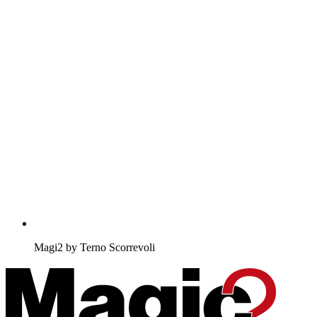
Magi2 by Terno Scorrevoli