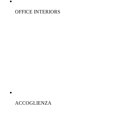
OFFICE INTERIORS
ACCOGLIENZA