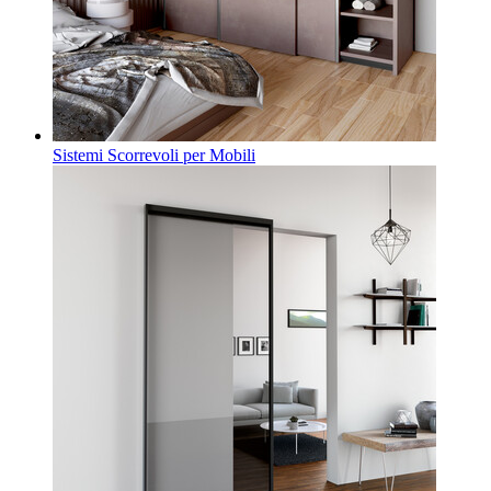
Sistemi Scorrevoli per Mobili