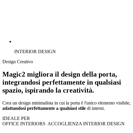
INTERIOR DESIGN
Design Creativo
Magic2 migliora il design della porta,
integrandosi perfettamente in qualsiasi
spazio, ispirando la creatività.
Crea un design minimalista in cui la porta è l'unico elemento visibile,
adattandosi perfettamente a qualsiasi stile
di interni.
IDEALE PER
OFFICE INTERIORS
ACCOGLIENZA
INTERIOR DESIGN