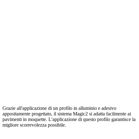
Grazie all'applicazione di un profilo in alluminio e adesivo
appositamente progettato, il sistema Magic2 si adatta facilmente ai
pavimenti in moquette. L'applicazione di questo profilo garantisce la
migliore scorrevolezza possibile.