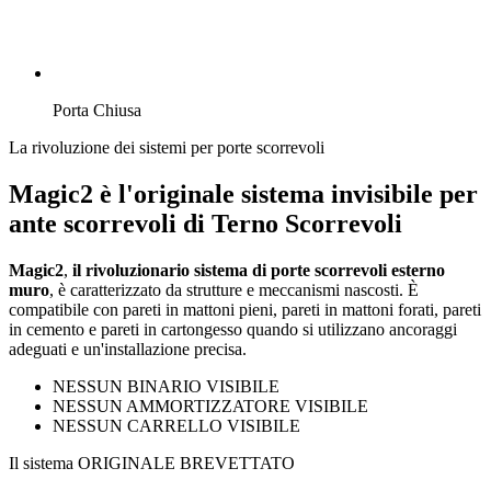
Porta Chiusa
La rivoluzione dei sistemi per porte scorrevoli
Magic2 è l'originale sistema invisibile per
ante scorrevoli di Terno Scorrevoli
Magic2
,
il rivoluzionario sistema di porte scorrevoli esterno
muro
, è caratterizzato da strutture e meccanismi nascosti. È
compatibile con pareti in mattoni pieni, pareti in mattoni forati, pareti
in cemento e pareti in cartongesso quando si utilizzano ancoraggi
adeguati e un'installazione precisa.
NESSUN BINARIO VISIBILE
NESSUN AMMORTIZZATORE VISIBILE
NESSUN CARRELLO VISIBILE
Il sistema ORIGINALE BREVETTATO