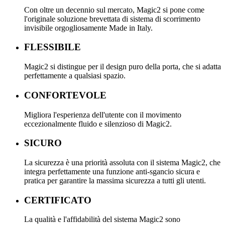
Con oltre un decennio sul mercato, Magic2 si pone come
l'originale soluzione brevettata di sistema di scorrimento
invisibile orgogliosamente Made in Italy.
FLESSIBILE
Magic2 si distingue per il design puro della porta, che si adatta
perfettamente a qualsiasi spazio.
CONFORTEVOLE
Migliora l'esperienza dell'utente con il movimento
eccezionalmente fluido e silenzioso di Magic2.
SICURO
La sicurezza è una priorità assoluta con il sistema Magic2, che
integra perfettamente una funzione anti-sgancio sicura e
pratica per garantire la massima sicurezza a tutti gli utenti.
CERTIFICATO
La qualità e l'affidabilità del sistema Magic2 sono