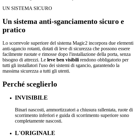
UN SISTEMA SICURO
Un sistema anti-sganciamento sicuro e
pratico
Lo scorrevole superiore del sistema Magic2 incorpora due elementi
anti-sgancio rotanti, dotati di leve di sicurezza che possono essere
facilmente ruotate e rimosse dopo l'installazione della porta, senza
bisogno di attrezzi. Le
leve ben visibili
rendono obbligatorio per
tutti gli installatori l'uso dei sistemi di sgancio, garantendo la
massima sicurezza a tutti gli utenti.
Perché sceglierlo
INVISIBILE
Binari nascosti, ammortizzatori a chiusura rallentata, ruote di
scorrimento inferiori e guida di scorrimento superiore sono
completamente nascosti.
L'ORIGINALE