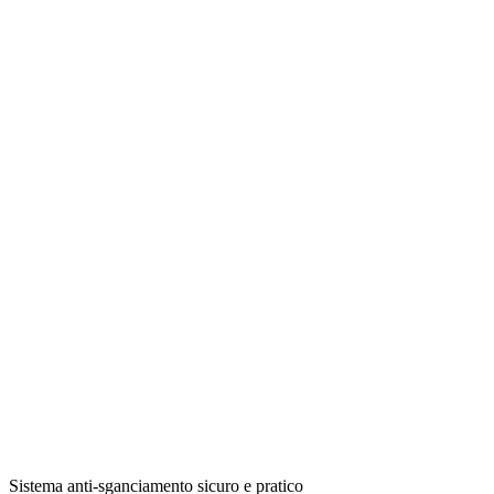
Sistema anti-sganciamento sicuro e pratico