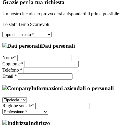
Grazie per la tua richiesta
Un nostro incaricato provvederà a risponderti il prima possibile.
Lo staff Terno Scorrevoli
Dati personali
Nome*
Cognome*
Telefono *
Email *
Informazioni aziendali o personali
Ragione sociale*
Indirizzo