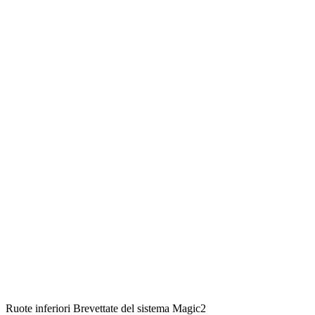
Ruote inferiori Brevettate del sistema Magic2