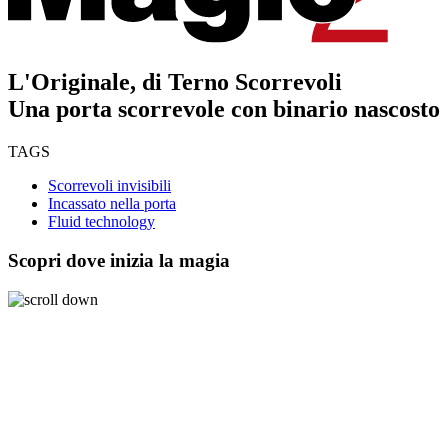
L'Originale, di Terno Scorrevoli
Una porta scorrevole con binario nascosto
TAGS
Scorrevoli invisibili
Incassato nella porta
Fluid technology
Scopri dove inizia la magia