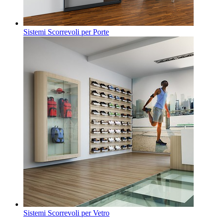
Sistemi Scorrevoli per Porte
Sistemi Scorrevoli per Vetro