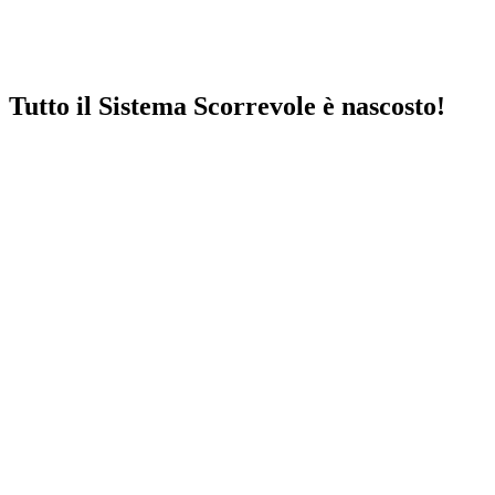
Tutto il
Sistema Scorrevole
è nascosto!