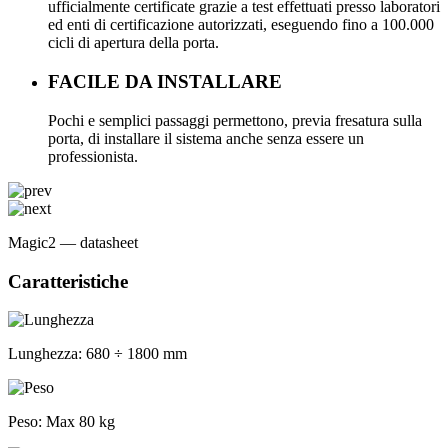
ufficialmente certificate grazie a test effettuati presso laboratori
ed enti di certificazione autorizzati, eseguendo fino a 100.000
cicli di apertura della porta.
FACILE DA INSTALLARE
Pochi e semplici passaggi permettono, previa fresatura sulla
porta, di installare il sistema anche senza essere un
professionista.
Magic2 — datasheet
Caratteristiche
Lunghezza:
680 ÷ 1800 mm
Peso:
Max 80 kg