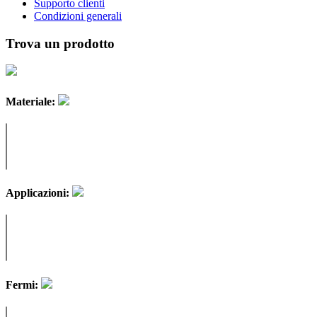
Supporto clienti
Condizioni generali
Trova un prodotto
Materiale:
Applicazioni:
Fermi: