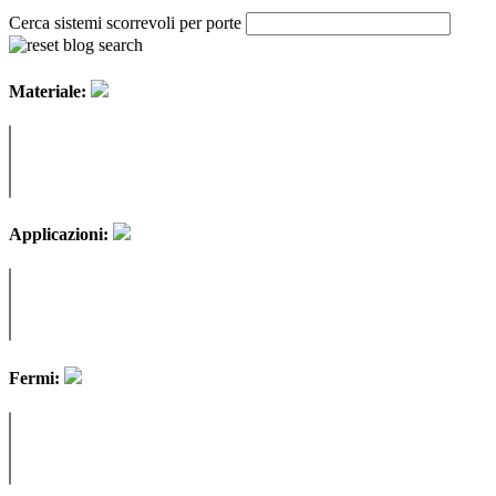
Cerca sistemi scorrevoli per porte
Materiale:
Applicazioni:
Fermi: