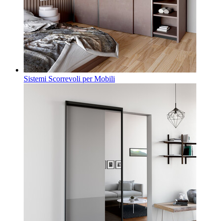
Sistemi Scorrevoli per Mobili