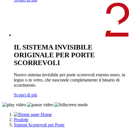
IL SISTEMA INVISIBILE
ORIGINALE PER PORTE
SCORREVOLI
Nuovo sistema invisibile per porte scorrevoli esterno muro, in
legno o in vetro, che nasconde completamente il binario di
scorrimento.
Scopri di più
Home
Prodotti
Sistemi Scorrevoli per Porte