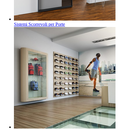
Sistemi Scorrevoli per Porte