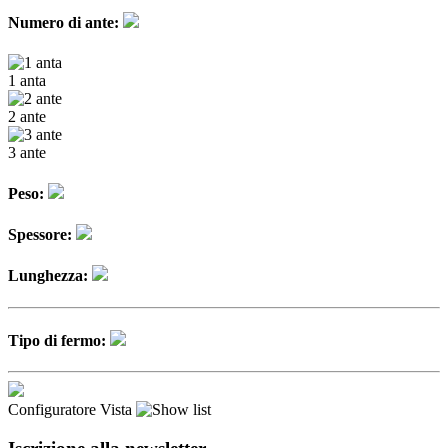
Numero di ante:
1 anta
2 ante
3 ante
Peso:
Spessore:
Lunghezza:
Tipo di fermo:
Configuratore
Vista