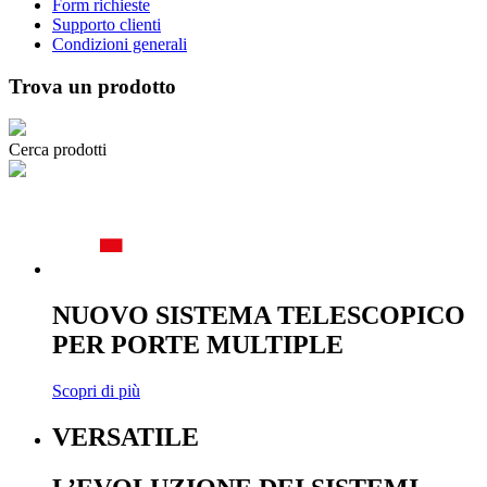
Form richieste
Supporto clienti
Condizioni generali
Trova un prodotto
Cerca prodotti
NUOVO SISTEMA TELESCOPICO
PER PORTE MULTIPLE
Scopri di più
VERSATILE