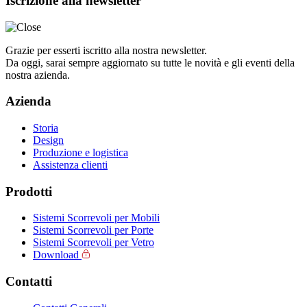
Iscrizione alla newsletter
Grazie per esserti iscritto alla nostra newsletter.
Da oggi, sarai sempre aggiornato su tutte le novità e gli eventi della
nostra azienda.
Azienda
Storia
Design
Produzione e logistica
Assistenza clienti
Prodotti
Sistemi Scorrevoli per Mobili
Sistemi Scorrevoli per Porte
Sistemi Scorrevoli per Vetro
Download
Contatti