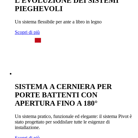
L’EVOLUZIONE DEI SISTEMI
PIEGHEVOLI
Un sistema flessibile per ante a libro in legno
Scopri di più
SISTEMA A CERNIERA PER
PORTE BATTENTI CON
APERTURA FINO A 180°
Un sistema pratico, funzionale ed elegante: il sistema Pivot è
stato progettato per soddisfare tutte le esigenze di
installazione.
Scopri di più