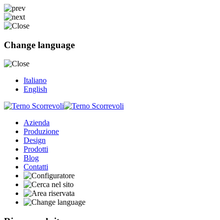
Change language
Italiano
English
Azienda
Produzione
Design
Prodotti
Blog
Contatti