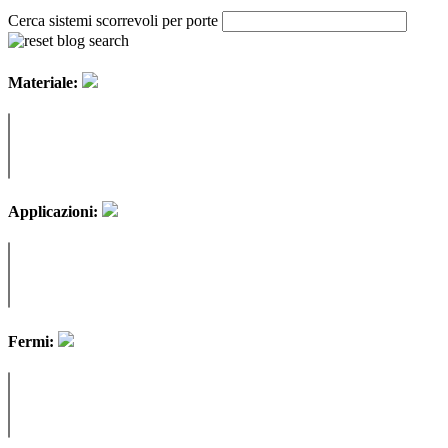
Cerca sistemi scorrevoli per porte
Materiale:
Applicazioni:
Fermi: