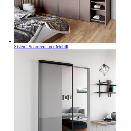
Sistemi Scorrevoli per Mobili