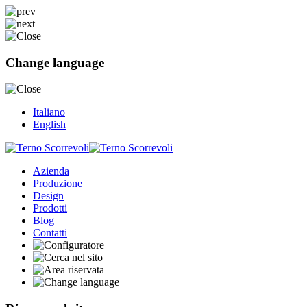
Change language
Italiano
English
Azienda
Produzione
Design
Prodotti
Blog
Contatti