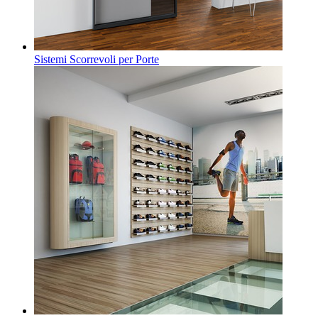
Sistemi Scorrevoli per Porte