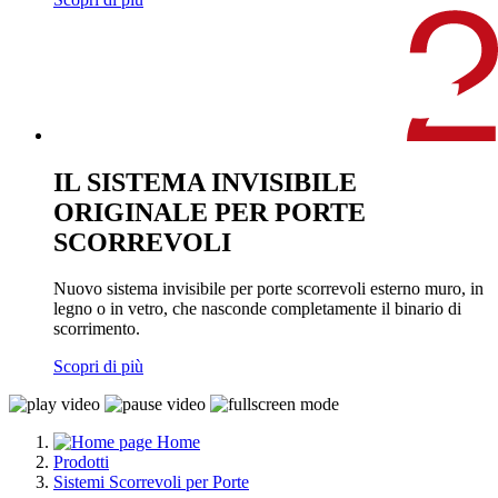
IL SISTEMA INVISIBILE
ORIGINALE PER PORTE
SCORREVOLI
Nuovo sistema invisibile per porte scorrevoli esterno muro, in
legno o in vetro, che nasconde completamente il binario di
scorrimento.
Scopri di più
Home
Prodotti
Sistemi Scorrevoli per Porte