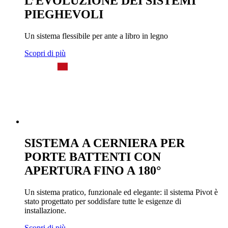
L’EVOLUZIONE DEI SISTEMI
PIEGHEVOLI
Un sistema flessibile per ante a libro in legno
Scopri di più
SISTEMA A CERNIERA PER
PORTE BATTENTI CON
APERTURA FINO A 180°
Un sistema pratico, funzionale ed elegante: il sistema Pivot è
stato progettato per soddisfare tutte le esigenze di
installazione.
Scopri di più