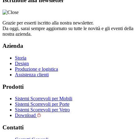
Iscrizione alla newsletter
Grazie per esserti iscritto alla nostra newsletter.
Da oggi, sarai sempre aggiornato su tutte le novità e gli eventi della
nostra azienda.
Azienda
Storia
Design
Produzione e logistica
Assistenza clienti
Prodotti
Sistemi Scorrevoli per Mobili
Sistemi Scorrevoli per Porte
Sistemi Scorrevoli per Vetro
Download
Contatti