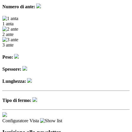
Numero di ante:
1 anta
2 ante
3 ante
Peso:
Spessore:
Lunghezza:
Tipo di fermo:
Configuratore
Vista