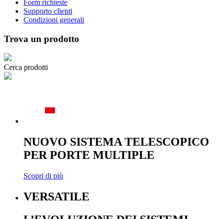
Form richieste
Supporto clienti
Condizioni generali
Trova un prodotto
Cerca prodotti
NUOVO SISTEMA TELESCOPICO
PER PORTE MULTIPLE
Scopri di più
VERSATILE